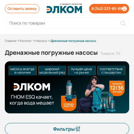
Оставить заявку
8 (342) 233-80-89
Главная
Каталог
Насосы
Дренажные погружные насосы
Дренажные погружные насосы
Товаров: 39
Фильтры