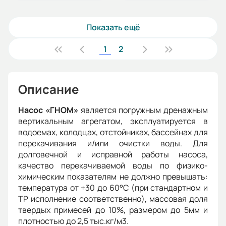
Показать ещё
1
2
Описание
Насос «ГНОМ»
является погружным дренажным
вертикальным агрегатом, эксплуатируется в
водоемах, колодцах, отстойниках, бассейнах для
перекачивания и/или очистки воды. Для
долговечной и исправной работы насоса,
качество перекачиваемой воды по физико-
химическим показателям не должно превышать:
температура от +30 до 60°С (при стандартном и
ТР исполнение соответственно), массовая доля
твердых примесей до 10%, размером до 5мм и
плотностью до 2,5 тыс.кг/м3.