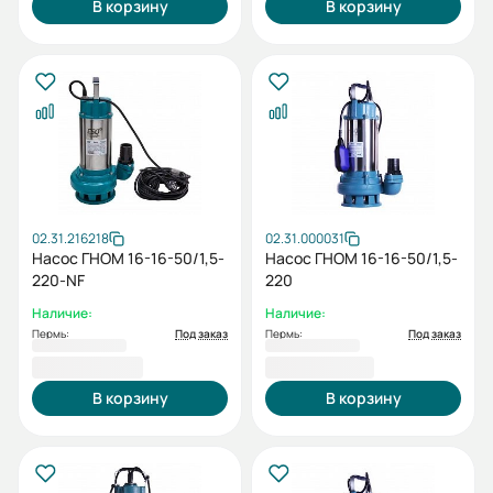
В корзину
В корзину
02.31.216218
02.31.000031
Насос ГНОМ 16-16-50/1,5-
Насос ГНОМ 16-16-50/1,5-
220-NF
220
Наличие:
Наличие:
Пермь:
Под заказ
Пермь:
Под заказ
15 898,00 ₽
15 972,00 ₽
В корзину
В корзину