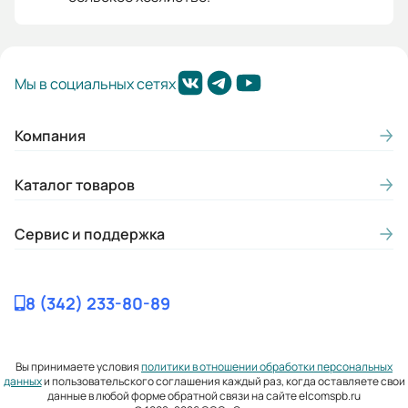
Мы в социальных сетях
Компания
Каталог товаров
Сервис и поддержка
8 (342) 233-80-89
Вы принимаете условия
политики в отношении обработки персональных
данных
и пользовательского соглашения каждый раз, когда оставляете свои
данные в любой форме обратной связи на сайте elcomspb.ru